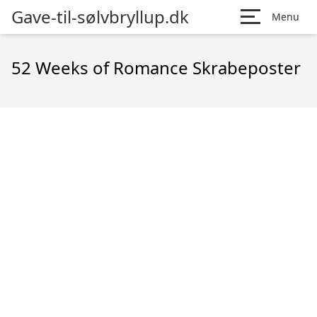
Gave-til-sølvbryllup.dk
Menu
52 Weeks of Romance Skrabeposter