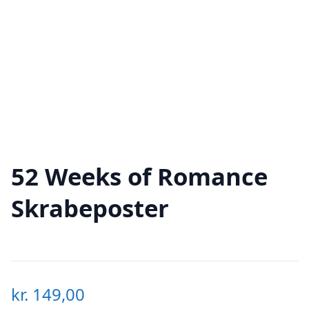
52 Weeks of Romance
Skrabeposter
kr.
149,00