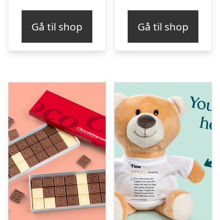
Gå til shop
Gå til shop