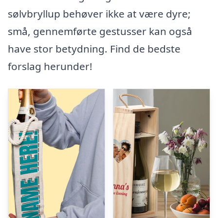
sølvbryllup behøver ikke at være dyre;
små, gennemførte gestusser kan også
have stor betydning. Find de bedste
forslag herunder!