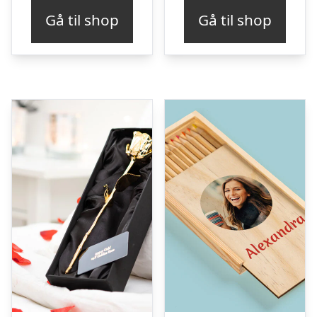
Gå til shop
Gå til shop