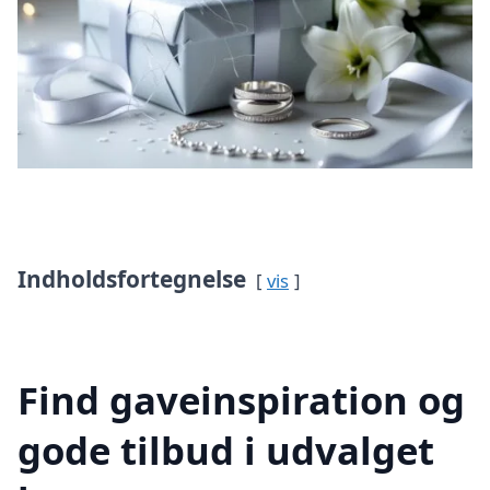
Indholdsfortegnelse
vis
Find gaveinspiration og
gode tilbud i udvalget