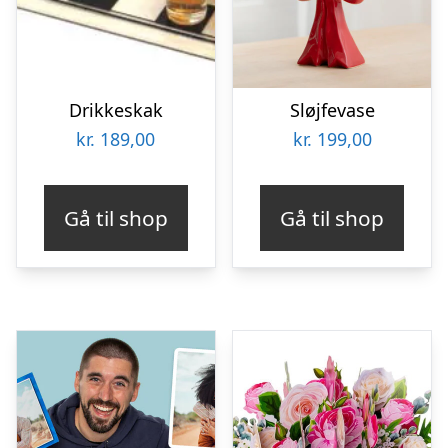
Drikkeskak
Sløjfevase
kr.
189,00
kr.
199,00
Gå til shop
Gå til shop