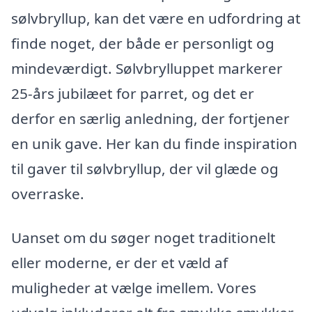
sølvbryllup, kan det være en udfordring at
finde noget, der både er personligt og
mindeværdigt. Sølvbrylluppet markerer
25-års jubilæet for parret, og det er
derfor en særlig anledning, der fortjener
en unik gave. Her kan du finde inspiration
til gaver til sølvbryllup, der vil glæde og
overraske.
Uanset om du søger noget traditionelt
eller moderne, er der et væld af
muligheder at vælge imellem. Vores