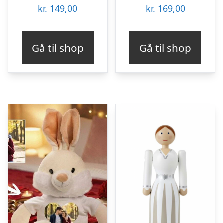
kr.
149,00
kr.
169,00
Gå til shop
Gå til shop