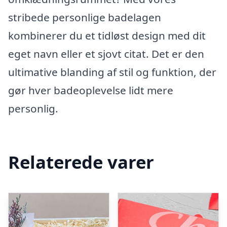
stribede personlige badelagen
kombinerer du et tidløst design med dit
eget navn eller et sjovt citat. Det er den
ultimative blanding af stil og funktion, der
gør hver badeoplevelse lidt mere
personlig.
Relaterede varer