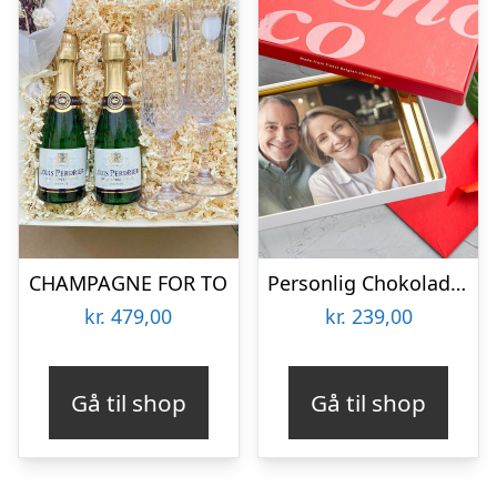
CHAMPAGNE FOR TO
Personlig Chokoladeplade med Billede
kr.
479,00
kr.
239,00
Gå til shop
Gå til shop