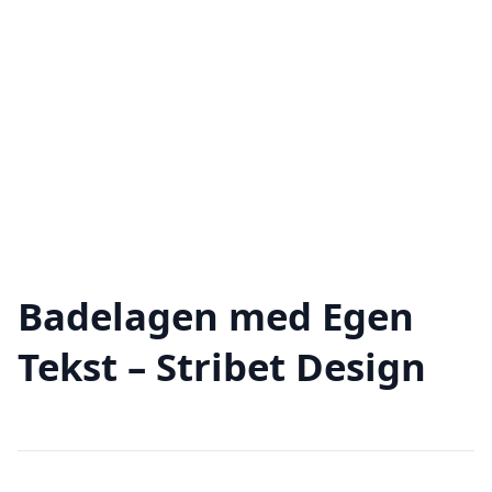
Badelagen med Egen
Tekst – Stribet Design