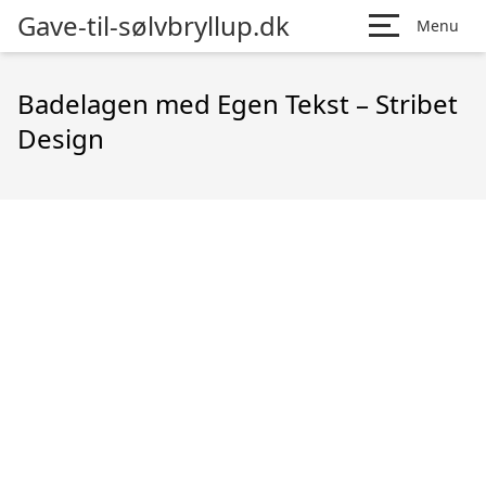
Gave-til-sølvbryllup.dk
Menu
Badelagen med Egen Tekst – Stribet
Design