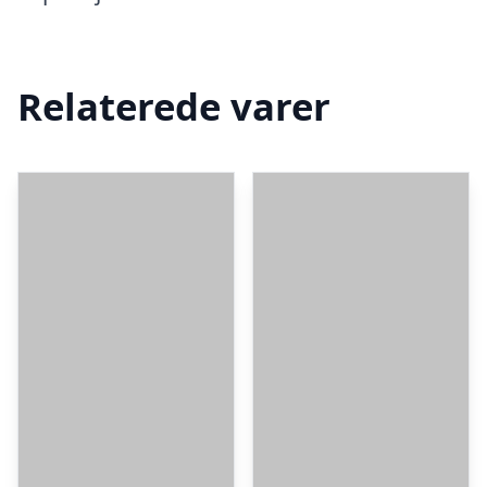
Relaterede varer