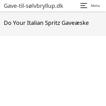
Gave-til-sølvbryllup.dk
Menu
Do Your Italian Spritz Gaveæske