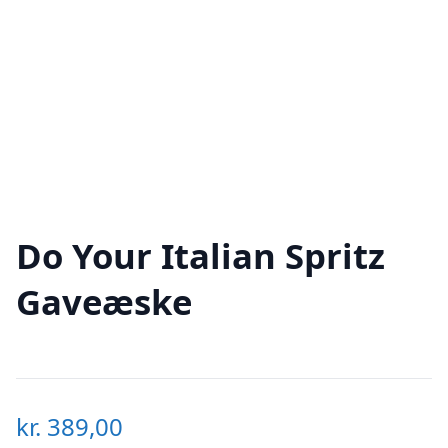
Do Your Italian Spritz
Gaveæske
kr.
389,00