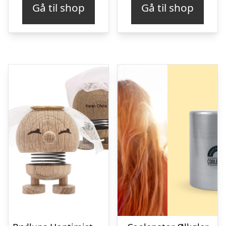
Gå til shop
Gå til shop