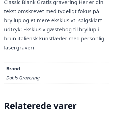
Classic Blank Gratis gravering Her er din
tekst omskrevet med tydeligt fokus på
bryllup og et mere eksklusivt, salgsklart
udtryk: Eksklusiv gæstebog til bryllup i
brun italiensk kunstlæder med personlig
lasergraveri
Brand
Dahls Gravering
Relaterede varer