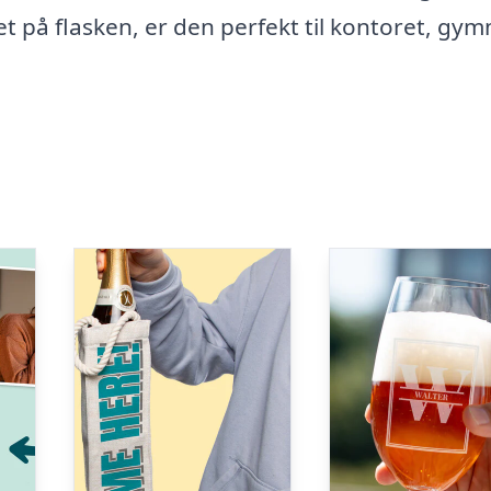
eret på flasken, er den perfekt til kontoret, gy