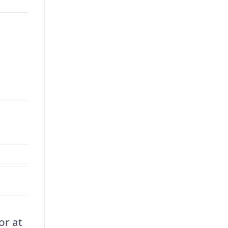
or at