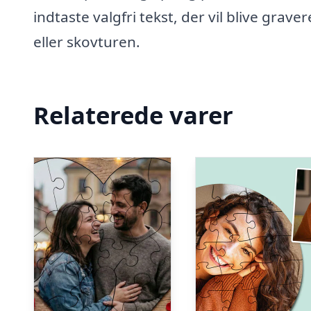
indtaste valgfri tekst, der vil blive grav
eller skovturen.
Relaterede varer