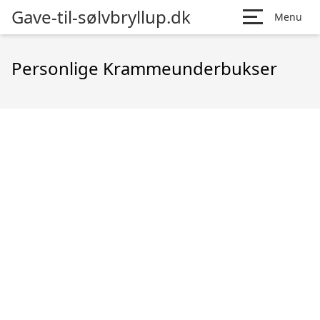
Gave-til-sølvbryllup.dk
Menu
Personlige Krammeunderbukser