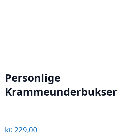
Personlige
Krammeunderbukser
kr.
229,00