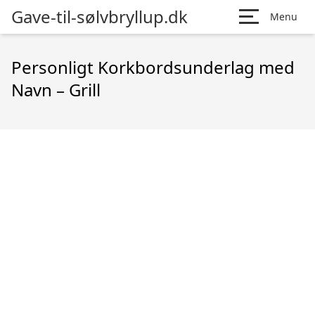
Gave-til-sølvbryllup.dk
Menu
Personligt Korkbordsunderlag med
Navn – Grill