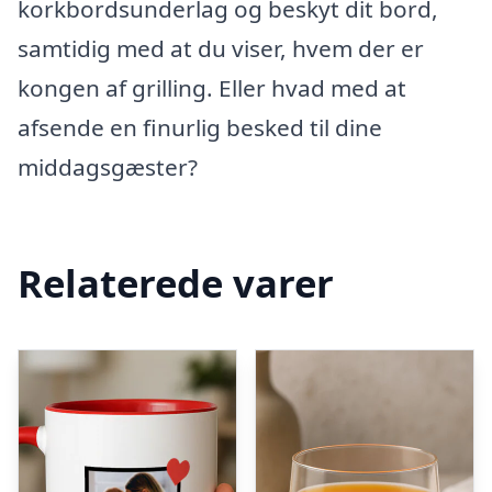
korkbordsunderlag og beskyt dit bord,
samtidig med at du viser, hvem der er
kongen af grilling. Eller hvad med at
afsende en finurlig besked til dine
middagsgæster?
Relaterede varer