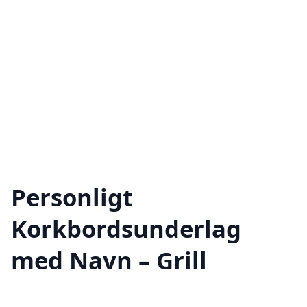
Personligt
Korkbordsunderlag
med Navn – Grill