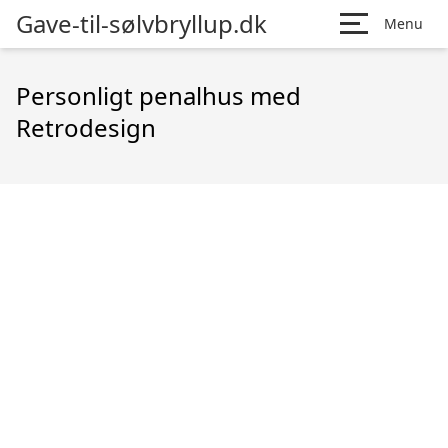
Gave-til-sølvbryllup.dk
Menu
Personligt penalhus med
Retrodesign