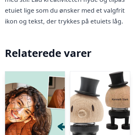
etuiet lige som du ønsker med et valgfrit
ikon og tekst, der trykkes på etuiets låg.
Relaterede varer