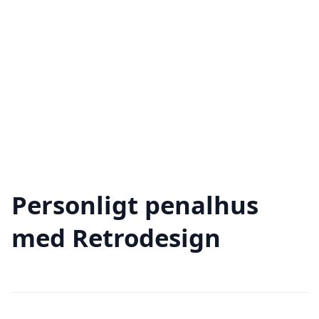
Personligt penalhus
med Retrodesign