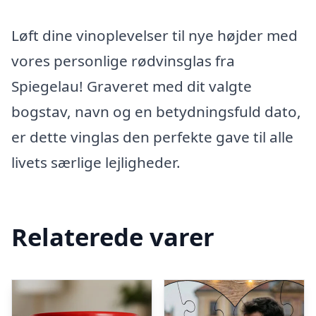
Løft dine vinoplevelser til nye højder med
vores personlige rødvinsglas fra
Spiegelau! Graveret med dit valgte
bogstav, navn og en betydningsfuld dato,
er dette vinglas den perfekte gave til alle
livets særlige lejligheder.
Relaterede varer