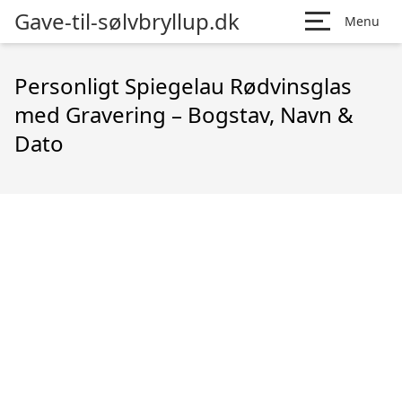
Gave-til-sølvbryllup.dk
Menu
Personligt Spiegelau Rødvinsglas
med Gravering – Bogstav, Navn &
Dato