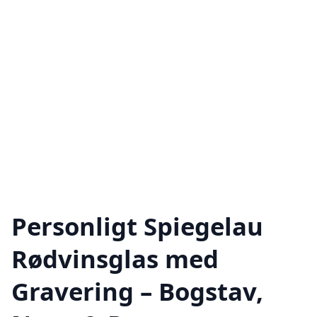
Personligt Spiegelau
Rødvinsglas med
Gravering – Bogstav,