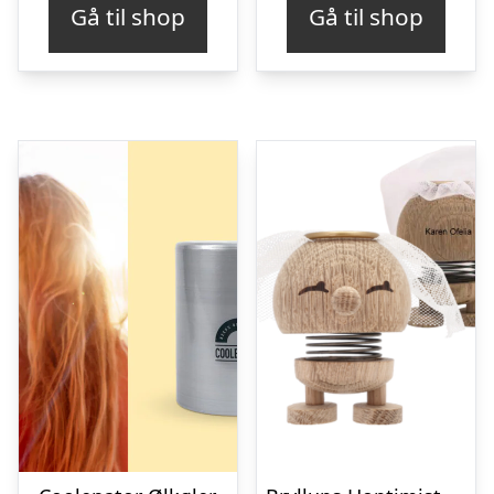
Gå til shop
Gå til shop