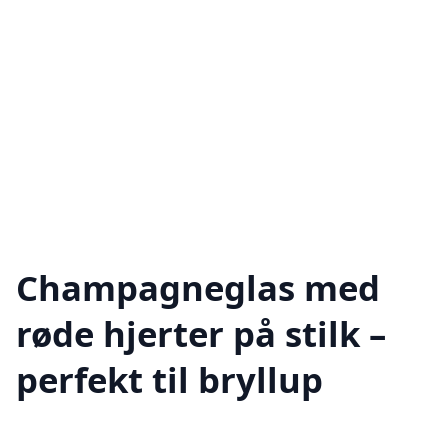
Champagneglas med
røde hjerter på stilk –
perfekt til bryllup