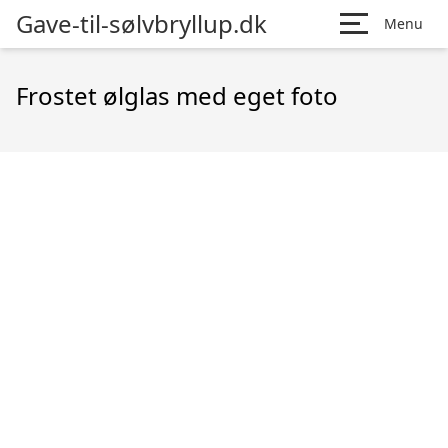
Gave-til-sølvbryllup.dk
Menu
Frostet ølglas med eget foto