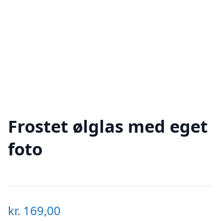
Frostet ølglas med eget
foto
kr.
169,00