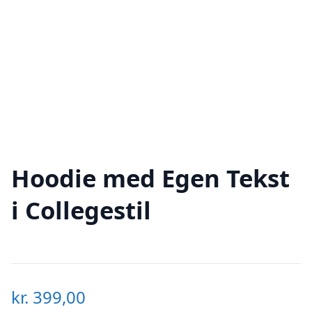
Hoodie med Egen Tekst
i Collegestil
kr.
399,00