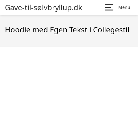
Gave-til-sølvbryllup.dk
Menu
Hoodie med Egen Tekst i Collegestil