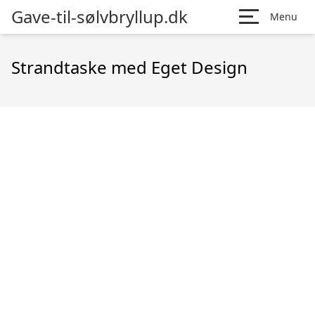
Gave-til-sølvbryllup.dk
Menu
Strandtaske med Eget Design