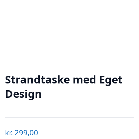
Strandtaske med Eget
Design
kr.
299,00