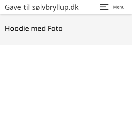
Gave-til-sølvbryllup.dk
Menu
Hoodie med Foto