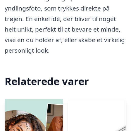
yndlingsfoto, som trykkes direkte på
trøjen. En enkel idé, der bliver til noget
helt unikt, perfekt til at bevare et minde,
vise en du holder af, eller skabe et virkelig
personligt look.
Relaterede varer