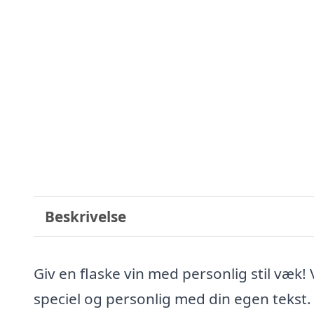
Beskrivelse
Giv en flaske vin med personlig stil væk!
speciel og personlig med din egen tekst.