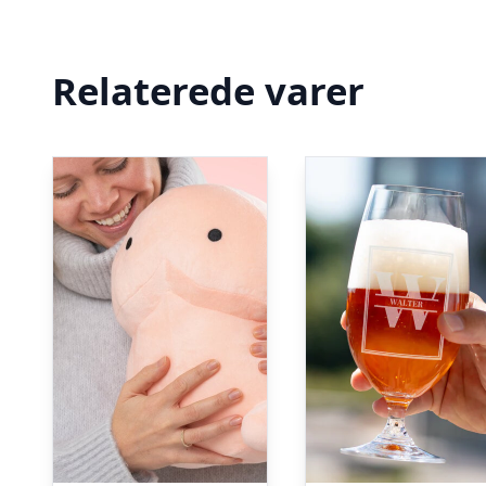
Relaterede varer