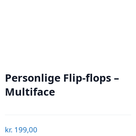
Personlige Flip-flops –
Multiface
kr.
199,00