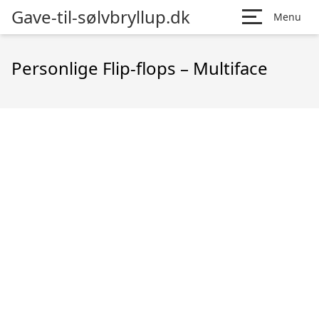
Gave-til-sølvbryllup.dk
Menu
Personlige Flip-flops – Multiface