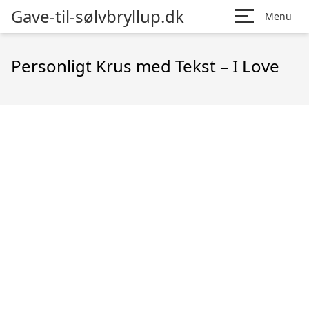
Gave-til-sølvbryllup.dk
Menu
Personligt Krus med Tekst – I Love