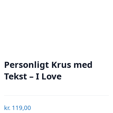
Personligt Krus med
Tekst – I Love
kr.
119,00