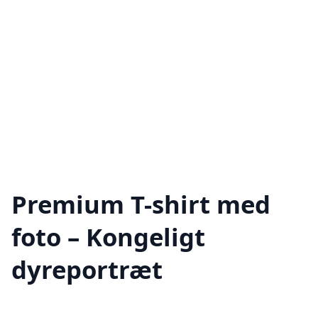
Premium T-shirt med
foto – Kongeligt
dyreportræt