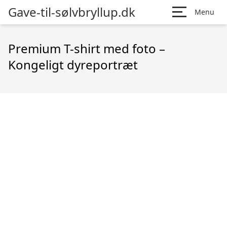
Gave-til-sølvbryllup.dk
Menu
Premium T-shirt med foto –
Kongeligt dyreportræt