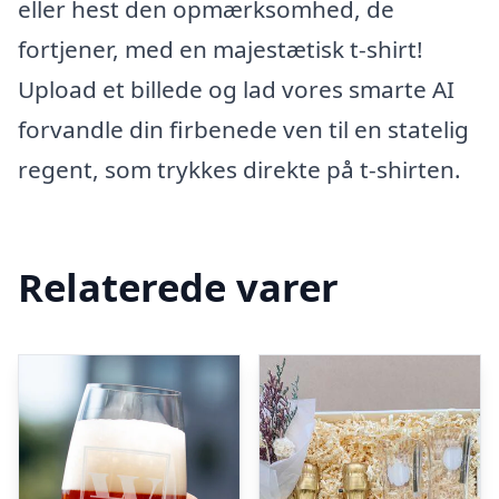
eller hest den opmærksomhed, de
fortjener, med en majestætisk t-shirt!
Upload et billede og lad vores smarte AI
forvandle din firbenede ven til en statelig
regent, som trykkes direkte på t-shirten.
Relaterede varer