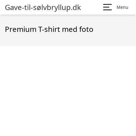
Gave-til-sølvbryllup.dk
Menu
Premium T-shirt med foto