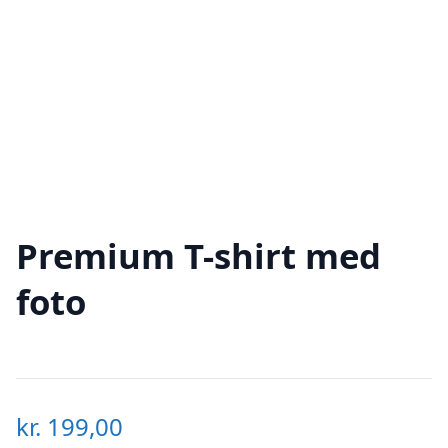
Premium T-shirt med
foto
kr.
199,00