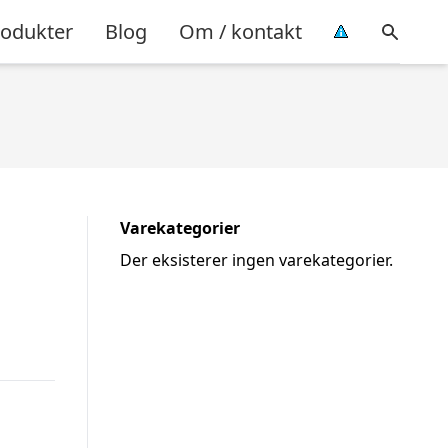
rodukter
Blog
Om / kontakt
Varekategorier
Der eksisterer ingen varekategorier.