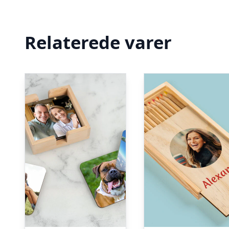
Relaterede varer