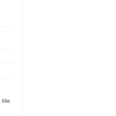
lille