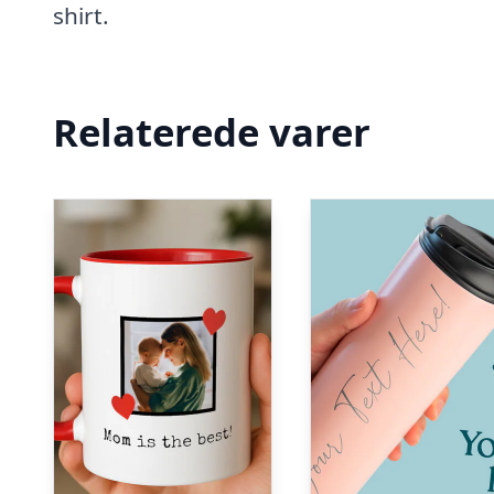
shirt.
Relaterede varer