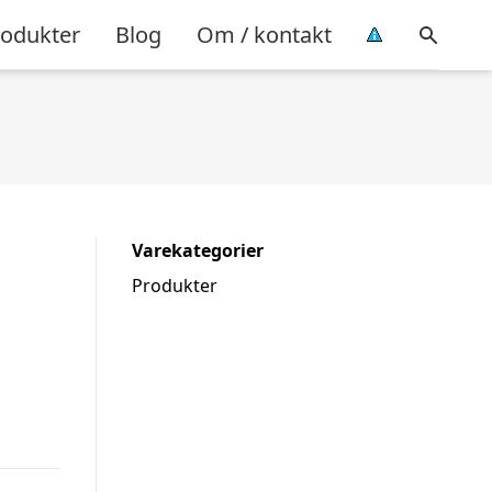
rodukter
Blog
Om / kontakt
Varekategorier
Produkter