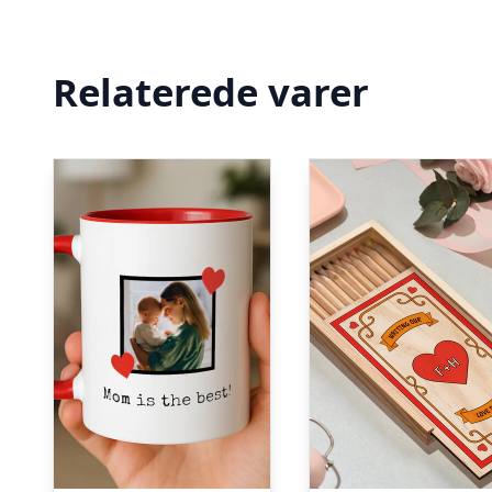
Relaterede varer