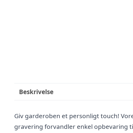
Beskrivelse
Giv garderoben et personligt touch! Vore
gravering forvandler enkel opbevaring ti