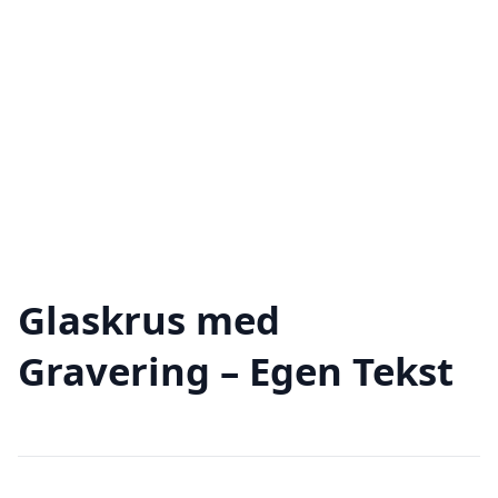
Glaskrus med
Gravering – Egen Tekst