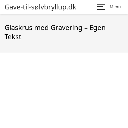
Gave-til-sølvbryllup.dk
Menu
Glaskrus med Gravering – Egen
Tekst