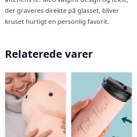
der graveres direkte på glasset, bliver
kruset hurtigt en personlig favorit.
Relaterede varer