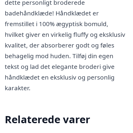
dette personligt broderede
badehåndklæde! Håndklædet er
fremstillet i 100% ægyptisk bomuld,
hvilket giver en virkelig fluffy og eksklusiv
kvalitet, der absorberer godt og føles
behagelig mod huden. Tilføj din egen
tekst og lad det elegante broderi give
håndklædet en eksklusiv og personlig
karakter.
Relaterede varer