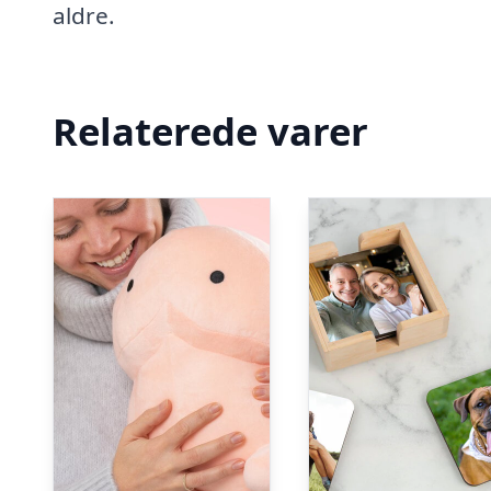
aldre.
Relaterede varer