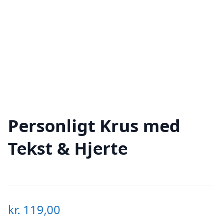
Personligt Krus med
Tekst & Hjerte
kr.
119,00