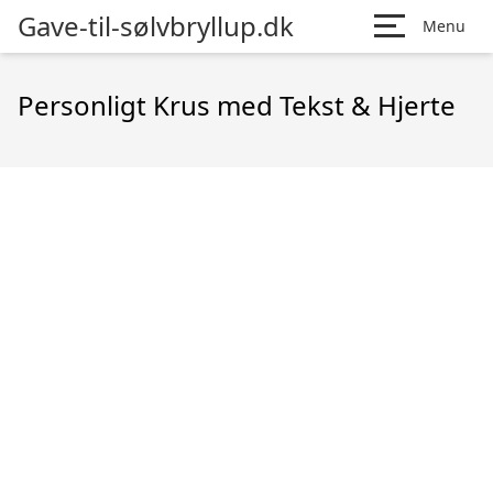
Gave-til-sølvbryllup.dk
Menu
Personligt Krus med Tekst & Hjerte