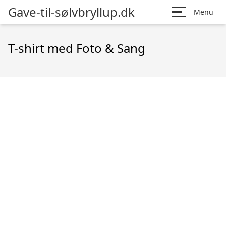
Gave-til-sølvbryllup.dk
Menu
T-shirt med Foto & Sang