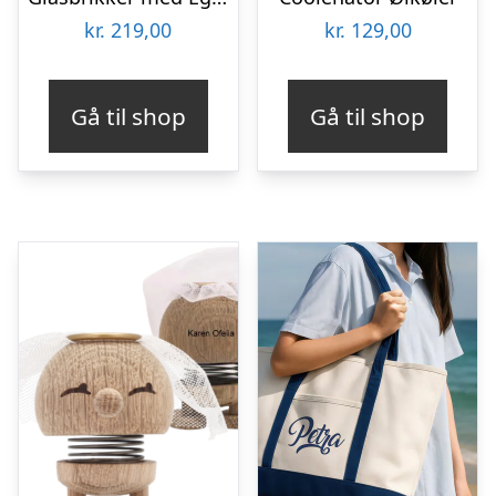
kr.
219,00
kr.
129,00
Gå til shop
Gå til shop