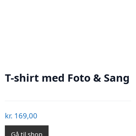
T-shirt med Foto & Sang
kr.
169,00
Gå til shop